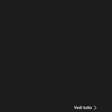
Vedi tutto