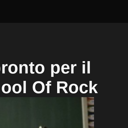
ronto per il
hool Of Rock