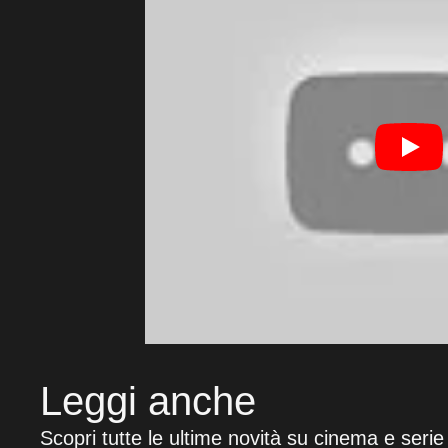
Leggi anche
Scopri tutte le ultime novità su cinema e serie