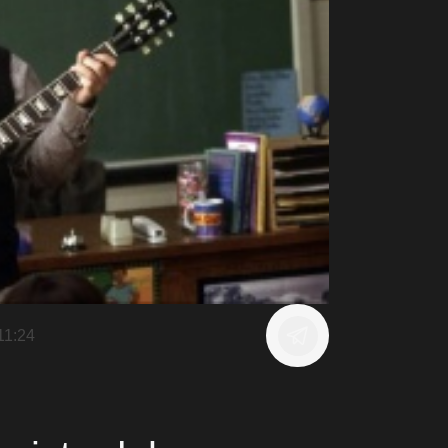
11:24