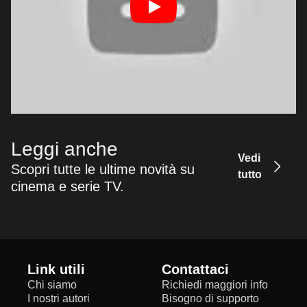
Leggi anche
Vedi
Scopri tutte le ultime novità su
tutto
cinema e serie TV.
Link utili
Contattaci
Chi siamo
Richiedi maggiori info
I nostri autori
Bisogno di supporto