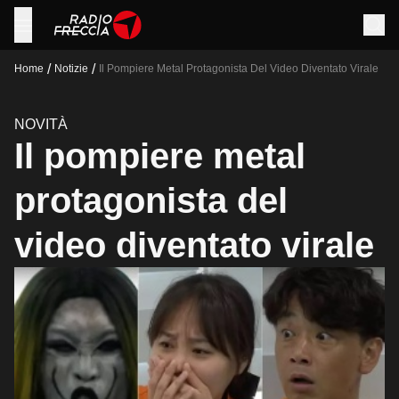
/
/
Home
Notizie
Il Pompiere Metal Protagonista Del Video Diventato Virale
NOVITÀ
Il pompiere metal
protagonista del
video diventato virale