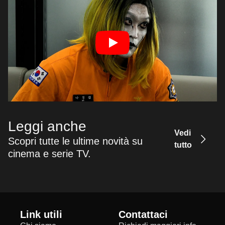
Leggi anche
Vedi
Scopri tutte le ultime novità su
tutto
cinema e serie TV.
Link utili
Contattaci