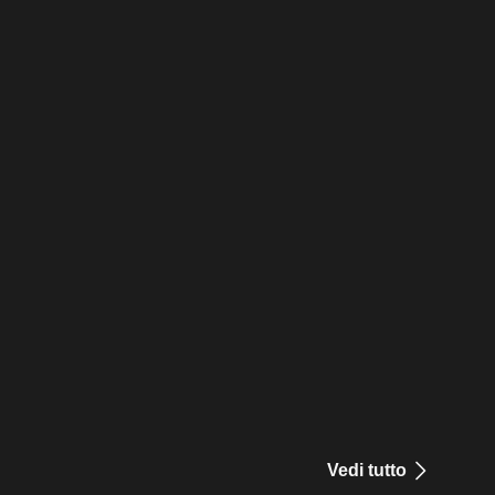
Vedi tutto