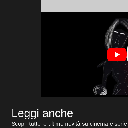
Leggi anche
Scopri tutte le ultime novità su cinema e serie