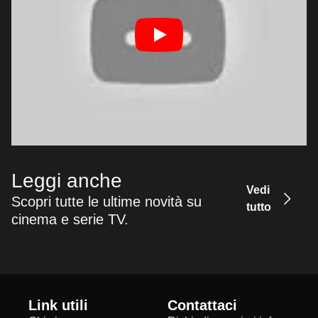
Leggi anche
Vedi
Scopri tutte le ultime novità su
tutto
cinema e serie TV.
Link utili
Contattaci