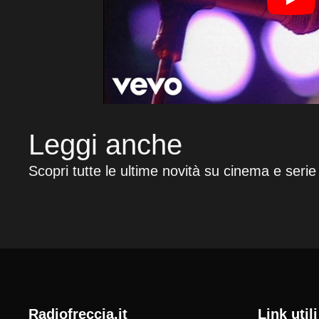
Leggi anche
Scopri tutte le ultime novità su cinema e serie
radiofreccia.it
Link utili