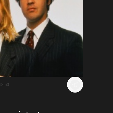
18:53