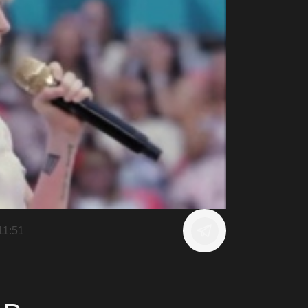
11:51