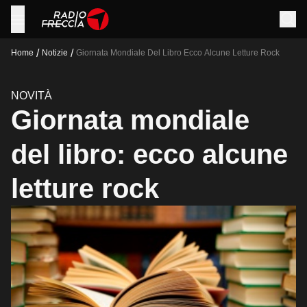
/
/
Home
Notizie
Giornata Mondiale Del Libro Ecco Alcune Letture Rock
NOVITÀ
Giornata mondiale
del libro: ecco alcune
letture rock