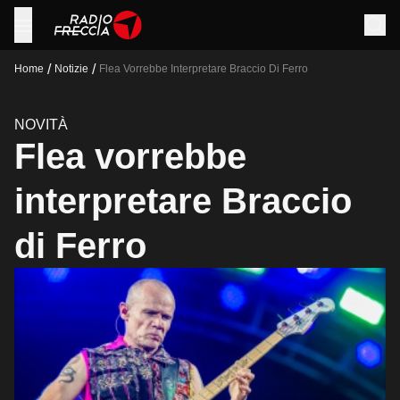
/
/
Home
Notizie
Flea Vorrebbe Interpretare Braccio Di Ferro
NOVITÀ
Flea vorrebbe
interpretare Braccio
di Ferro