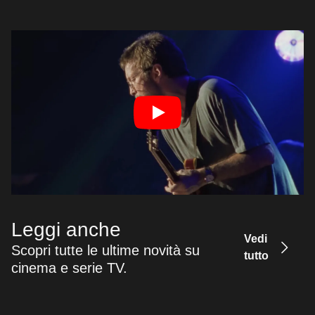
Leggi anche
Vedi
Scopri tutte le ultime novità su
tutto
cinema e serie TV.