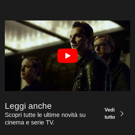
Leggi anche
Vedi
Scopri tutte le ultime novità su
tutto
cinema e serie TV.