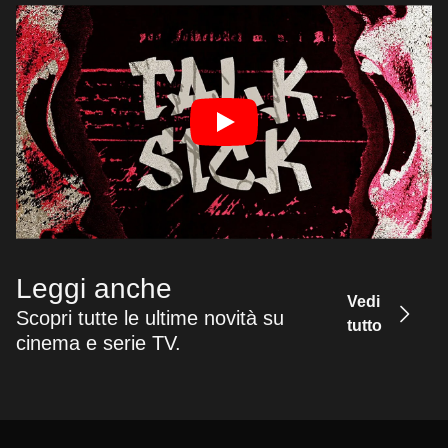
Leggi anche
Vedi
Scopri tutte le ultime novità su
tutto
cinema e serie TV.