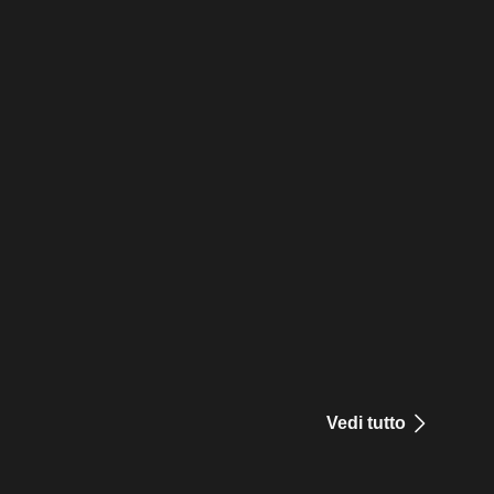
Vedi tutto