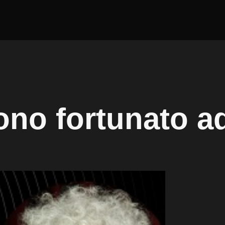
ono fortunato a