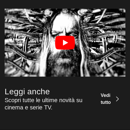
Leggi anche
Vedi
Scopri tutte le ultime novità su
tutto
cinema e serie TV.