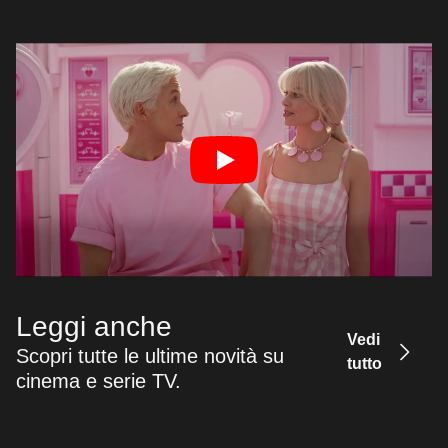
Leggi anche
Vedi
Scopri tutte le ultime novità su
tutto
cinema e serie TV.