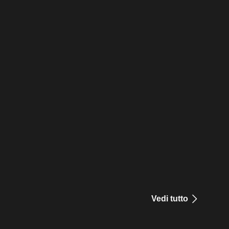
Vedi tutto