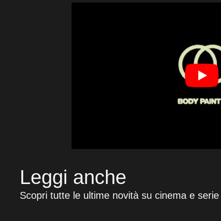
Leggi anche
Scopri tutte le ultime novità su cinema e serie