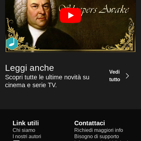
Leggi anche
Vedi
Scopri tutte le ultime novità su
tutto
cinema e serie TV.
Link utili
Contattaci
Chi siamo
Richiedi maggiori info
I nostri autori
Bisogno di supporto