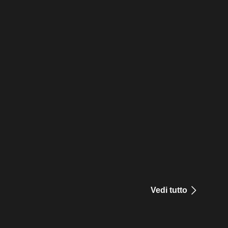
Vedi tutto