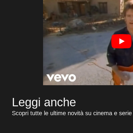
Leggi anche
Scopri tutte le ultime novità su cinema e serie