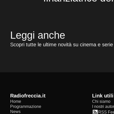
Leggi anche
Scopri tutte le ultime novità su cinema e serie
radiofreccia.it
Link utili
Home
Chi siamo
Programmazione
I nostri autor
News
RSS Fe