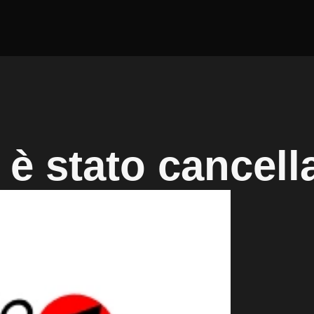
è stato cancell