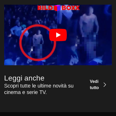
Leggi anche
Vedi
Scopri tutte le ultime novità su
tutto
cinema e serie TV.