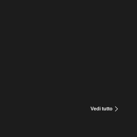
Vedi tutto