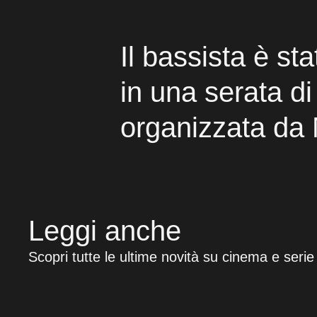
Il bassista è st
in una serata d
organizzata da
Leggi anche
Scopri tutte le ultime novità su cinema e serie