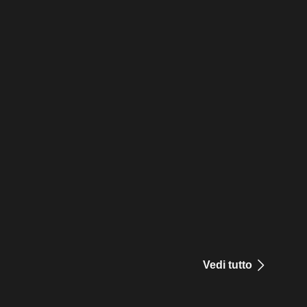
Vedi tutto