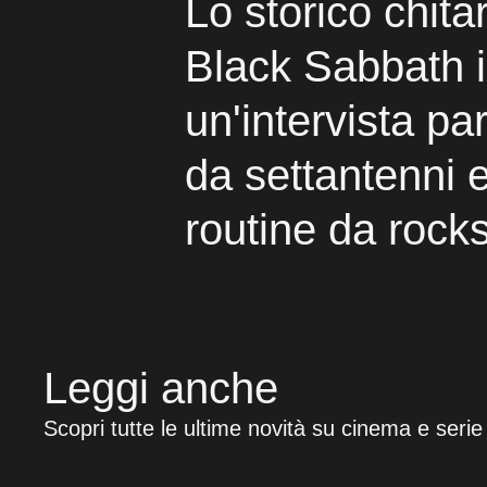
Lo storico chitar
Black Sabbath 
un'intervista par
da settantenni e
routine da rocks
Leggi anche
Scopri tutte le ultime novità su cinema e serie