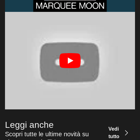
Leggi anche
Vedi
Scopri tutte le ultime novità su
tutto