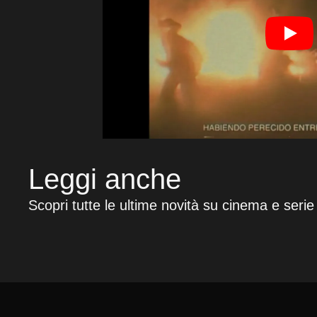
Leggi anche
Scopri tutte le ultime novità su cinema e serie