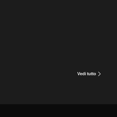
Vedi tutto