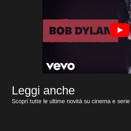
Leggi anche
Scopri tutte le ultime novità su cinema e serie