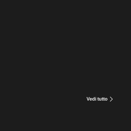
Vedi tutto