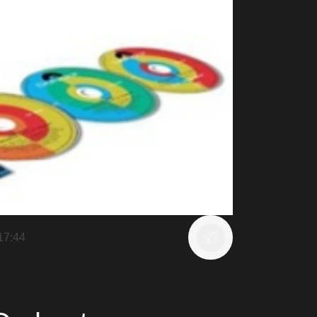
17:44