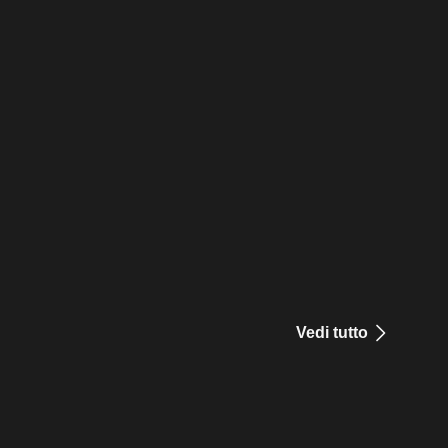
Vedi tutto