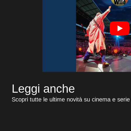
Leggi anche
Scopri tutte le ultime novità su cinema e serie