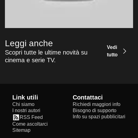
Leggi anche
Vedi
Scopri tutte le ultime novità su
tutto
cinema e serie TV.
Link utili
Contattaci
Chi siamo
Richiedi maggiori info
I nostri autori
Bisogno di supporto
Info su spazi pubblicitari
RSS Feed
Come ascoltarci
Sitemap