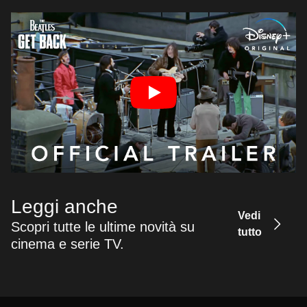
Leggi anche
Vedi
Scopri tutte le ultime novità su
tutto
cinema e serie TV.