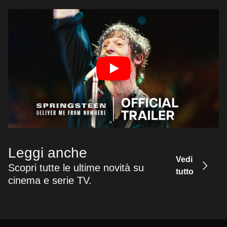
Leggi anche
Vedi
Scopri tutte le ultime novità su
tutto
cinema e serie TV.