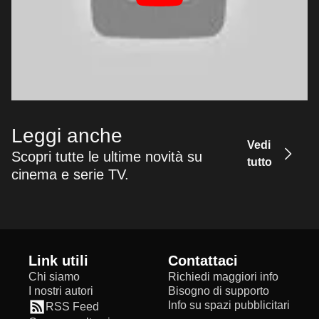
Leggi anche
Vedi
Scopri tutte le ultime novità su
tutto
cinema e serie TV.
Link utili
Contattaci
Chi siamo
Richiedi maggiori info
I nostri autori
Bisogno di supporto
Info su spazi pubblicitari
RSS Feed