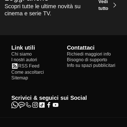
Vedi
Scopri tutte le ultime novità su
tutto
cinema e serie TV.
Link utili
Contattaci
Chi siamo
Richiedi maggiori info
I nostri autori
Bisogno di supporto
Info su spazi pubblicitari
RSS Feed
Come ascoltarci
Sitemap
Scrivici & seguici sui Social