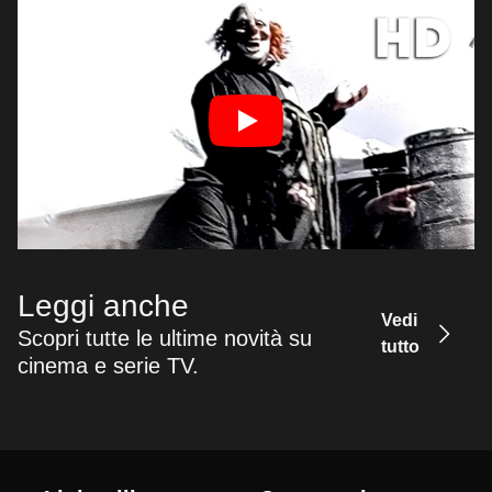
Leggi anche
Vedi
Scopri tutte le ultime novità su
tutto
cinema e serie TV.