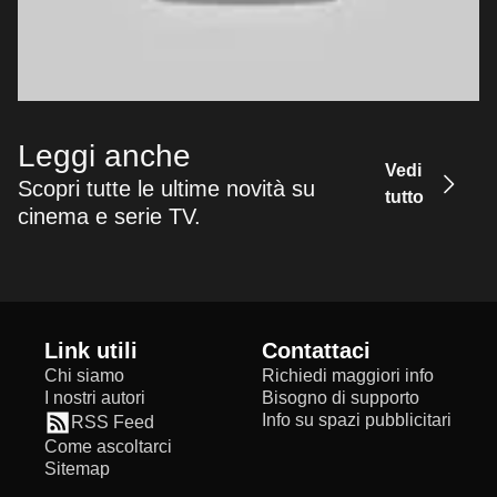
Leggi anche
Vedi
Scopri tutte le ultime novità su
tutto
cinema e serie TV.
Link utili
Contattaci
Chi siamo
Richiedi maggiori info
I nostri autori
Bisogno di supporto
Info su spazi pubblicitari
RSS Feed
Come ascoltarci
Sitemap