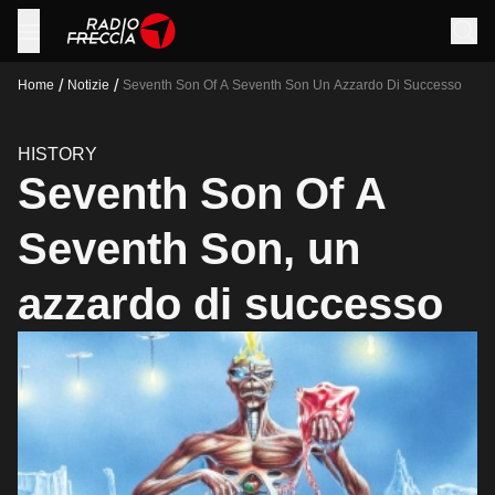
/
/
Home
Notizie
Seventh Son Of A Seventh Son Un Azzardo Di Successo
HISTORY
Seventh Son Of A
Seventh Son, un
azzardo di successo