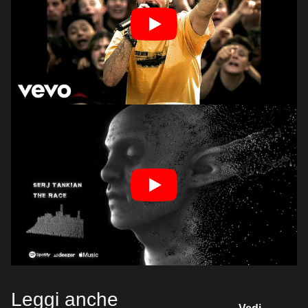
Leggi anche