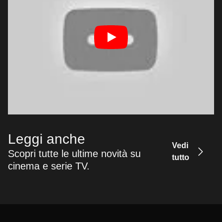
Leggi anche
Vedi
Scopri tutte le ultime novità su
tutto
cinema e serie TV.