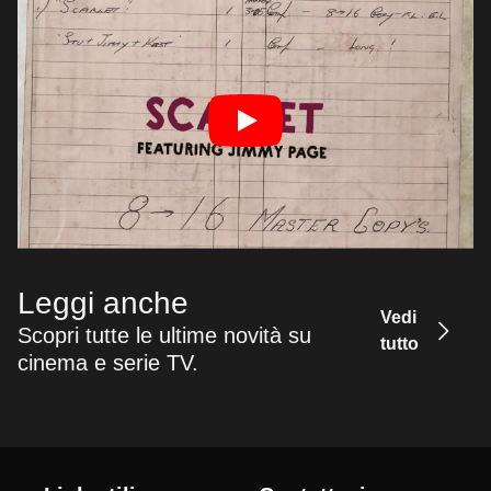
Leggi anche
Vedi
Scopri tutte le ultime novità su
tutto
cinema e serie TV.