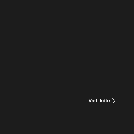
Vedi tutto