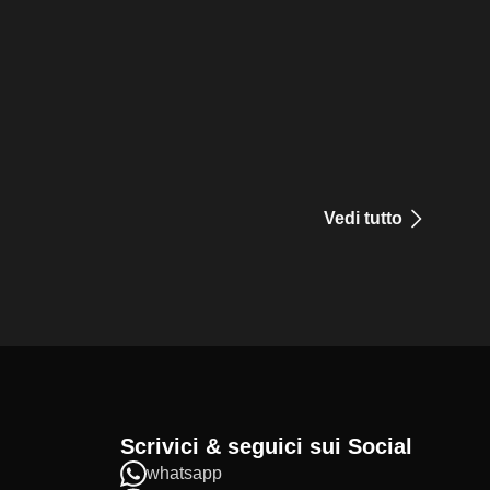
Vedi tutto
Scrivici & seguici sui Social
whatsapp