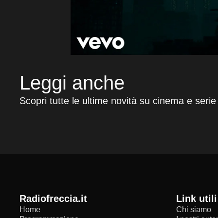
Leggi anche
Scopri tutte le ultime novità su cinema e serie
radiofreccia.it
Link utili
Home
Chi siamo