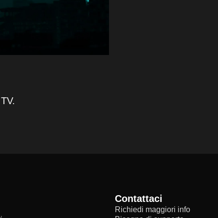
 TV.
Contattaci
Richiedi maggiori info