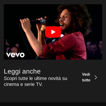
Leggi anche
Vedi
Scopri tutte le ultime novità su
tutto
cinema e serie TV.