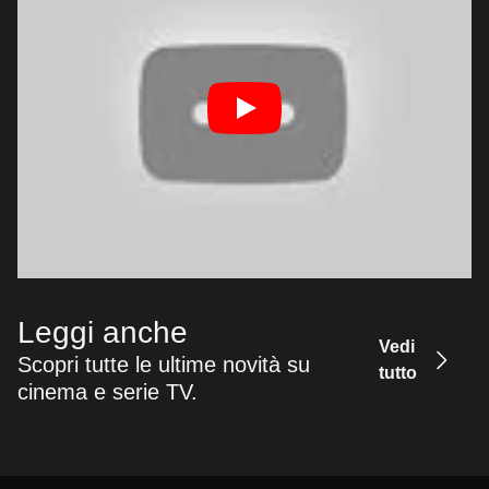
Leggi anche
Vedi
Scopri tutte le ultime novità su
tutto
cinema e serie TV.