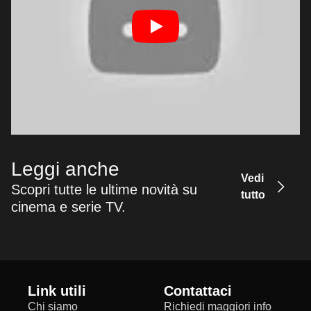
Leggi anche
Vedi
Scopri tutte le ultime novità su
tutto
cinema e serie TV.
Link utili
Contattaci
Chi siamo
Richiedi maggiori info