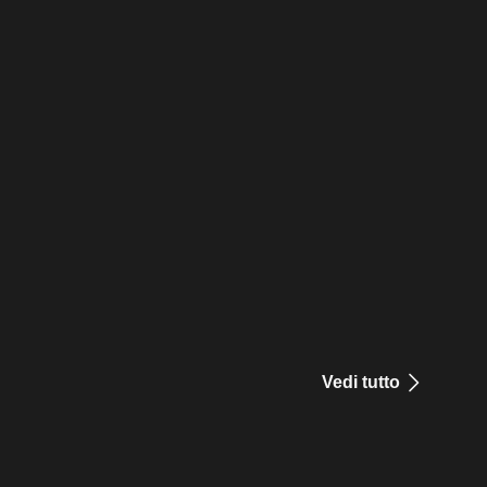
Vedi tutto