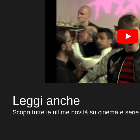
Leggi anche
Scopri tutte le ultime novità su cinema e serie