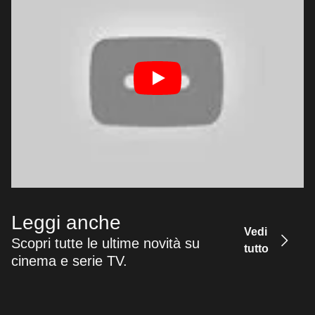
Leggi anche
Vedi
Scopri tutte le ultime novità su
tutto
cinema e serie TV.