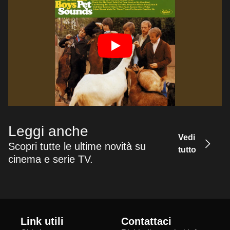
Leggi anche
Vedi
Scopri tutte le ultime novità su
tutto
cinema e serie TV.
Link utili
Contattaci