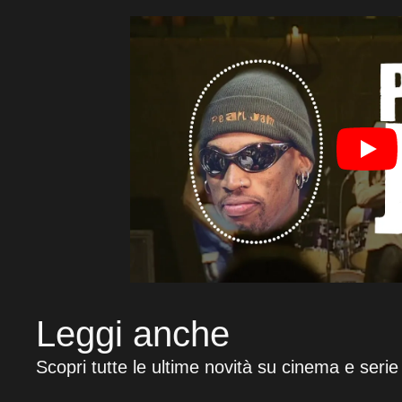
Leggi anche
Scopri tutte le ultime novità su cinema e serie