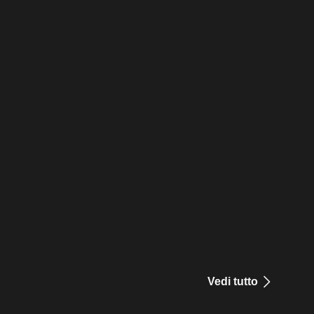
Vedi tutto