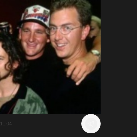
11:04