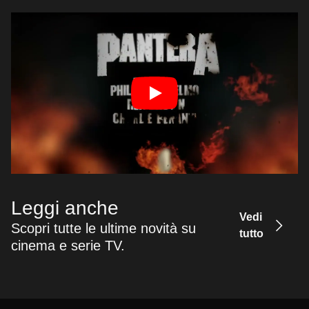
Leggi anche
Vedi
Scopri tutte le ultime novità su
tutto
cinema e serie TV.