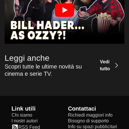
Leggi anche
Vedi
Scopri tutte le ultime novità su
tutto
cinema e serie TV.
Link utili
Contattaci
Chi siamo
Richiedi maggiori info
I nostri autori
Bisogno di supporto
Info su spazi pubblicitari
RSS Feed