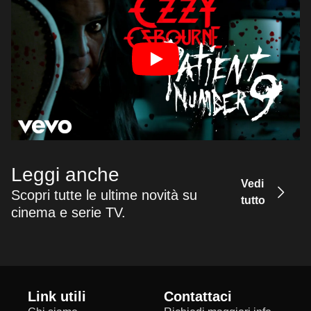
Leggi anche
Vedi
Scopri tutte le ultime novità su
tutto
cinema e serie TV.
Link utili
Contattaci